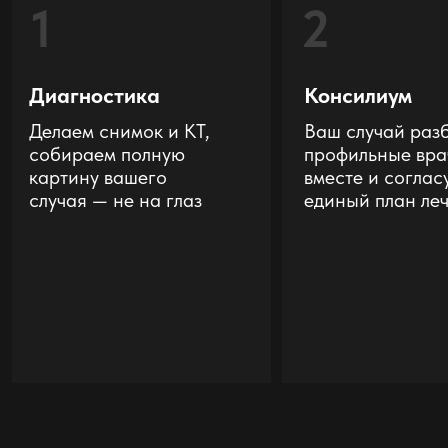
ТОП-10 в рейтинге
ТОП-10 в рейтинге частных
частных стоматологий
стоматологий Пермского края
Пермского края
на 1 ноября 2024 г.
на 1 ноября 2025 г.
5.0
166 отзыва
5.0