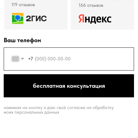
бесплатная консультация
нажимая на кнопку я даю своё согласие на обработку
моих персональных данных
О КЛИНИКЕ
ДАВАЙТЕ
ПОЗНАКОМИМСЯ