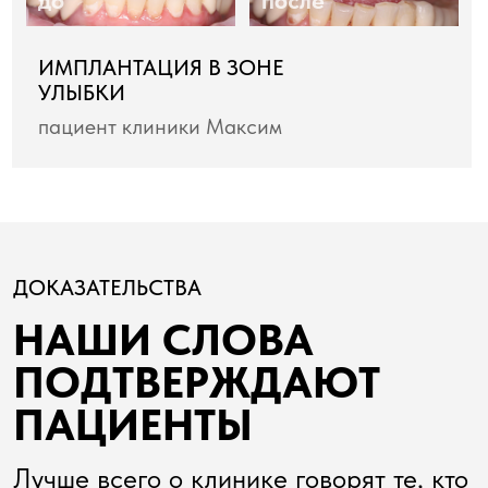
ОТ ПЕРВОГО ЛИЦА
ОБРАЩЕНИЕ
РУКОВОДИТЕЛЯ