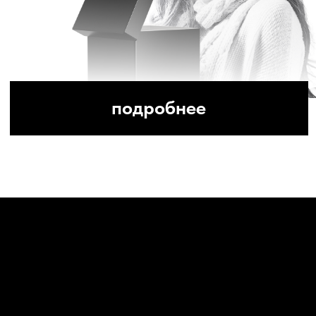
ПОДАРИ
БЛИЗКИМ