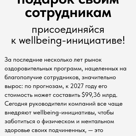
ОБУЧАЕМ УХОДУ