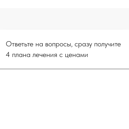
Ответьте на вопросы, сразу получите
4 плана лечения с ценами