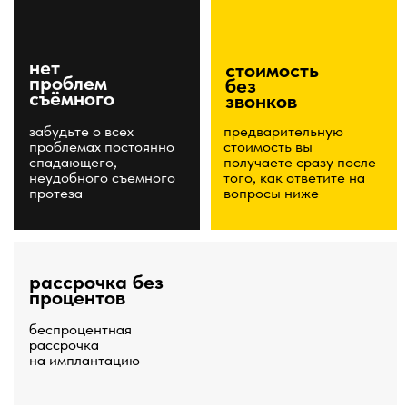
беспроцентная
рассрочка
на имплантацию